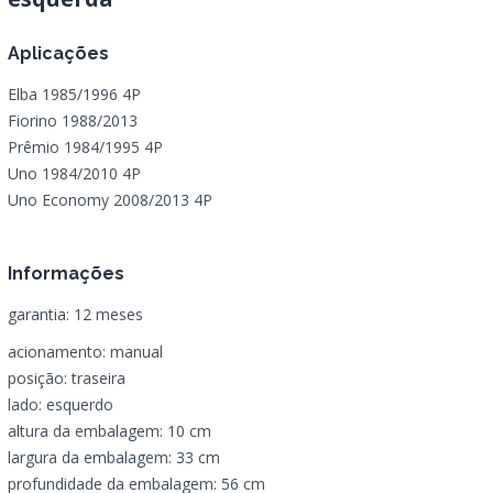
Aplicações
Elba 1985/1996 4P
Fiorino 1988/2013
Prêmio 1984/1995 4P
Uno 1984/2010 4P
Uno Economy 2008/2013 4P
Informações
garantia: 12 meses
acionamento: manual
posição: traseira
lado: esquerdo
altura da embalagem: 10 cm
largura da embalagem: 33 cm
profundidade da embalagem: 56 cm