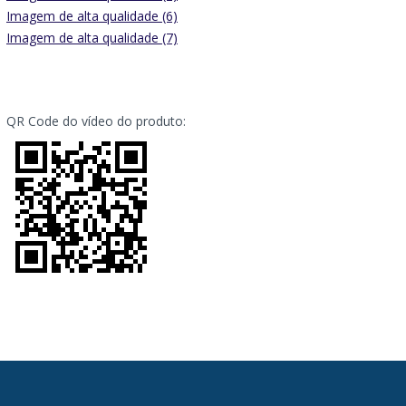
Imagem de alta qualidade (6)
Imagem de alta qualidade (7)
QR Code do vídeo do produto: