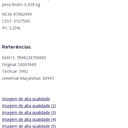
peso bruto: 0,550 kg
NCM: 87082999
CEST: 0107500
IPI: 3,25%
Referências
EAN13: 7898236750065
Original: 50003669
Techcar: 3492
Universal Maçanetas: 60947
Imagem de alta qualidade
Imagem de alta qualidade (2)
Imagem de alta qualidade (3)
Imagem de alta qualidade (4)
Imagem de alta qualidade (5)