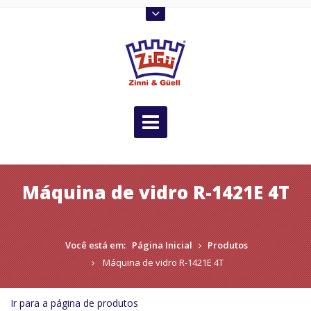
Máquina de vidro R-1421E 4T
Você está em:
Página Inicial
Produtos
Máquina de vidro R-1421E 4T
Ir para a página de produtos