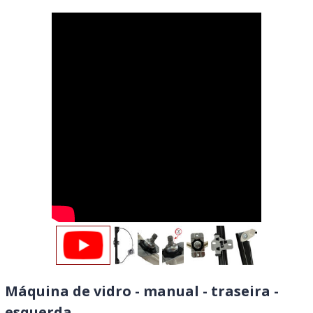
Máquina de vidro - manual - traseira -
esquerda