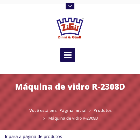
Máquina de vidro R-2308D
Você está em:
Página Inicial
Produtos
Máquina de vidro R-2308D
Ir para a página de produtos