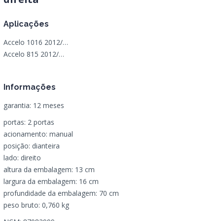
Aplicações
Accelo 1016 2012/…
Accelo 815 2012/…
Informações
garantia: 12 meses
portas: 2 portas
acionamento: manual
posição: dianteira
lado: direito
altura da embalagem: 13 cm
largura da embalagem: 16 cm
profundidade da embalagem: 70 cm
peso bruto: 0,760 kg