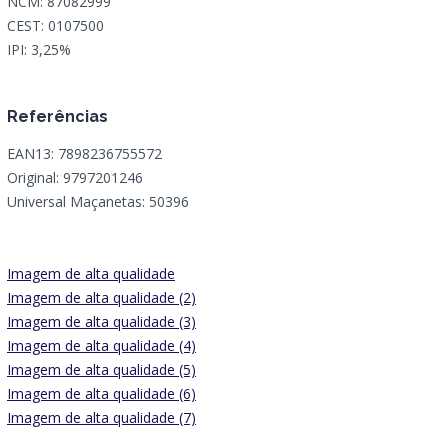
NCM: 87082999
CEST: 0107500
IPI: 3,25%
Referências
EAN13: 7898236755572
Original: 9797201246
Universal Maçanetas: 50396
Imagem de alta qualidade
Imagem de alta qualidade (2)
Imagem de alta qualidade (3)
Imagem de alta qualidade (4)
Imagem de alta qualidade (5)
Imagem de alta qualidade (6)
Imagem de alta qualidade (7)