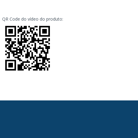
QR Code do vídeo do produto: