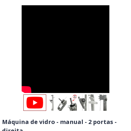
Máquina de vidro - manual - 2 portas -
direita