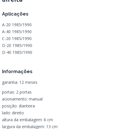
Aplicações
A-20 1985/1990
A-40 1985/1990
C-20 1985/1990
D-20 1985/1990
D-40 1985/1990
Informações
garantia: 12 meses
portas: 2 portas
acionamento: manual
posição: dianteira
lado: direito
altura da embalagem: 6 cm
largura da embalagem: 13 cm