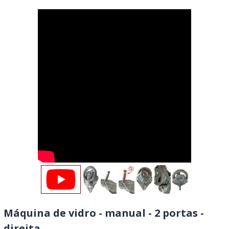
Máquina de vidro - manual - 2 portas -
direita