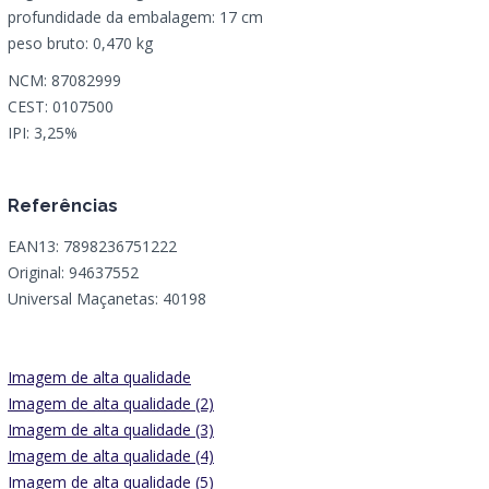
profundidade da embalagem: 17 cm
peso bruto: 0,470 kg
NCM: 87082999
CEST: 0107500
IPI: 3,25%
Referências
EAN13: 7898236751222
Original: 94637552
Universal Maçanetas: 40198
Imagem de alta qualidade
Imagem de alta qualidade (2)
Imagem de alta qualidade (3)
Imagem de alta qualidade (4)
Imagem de alta qualidade (5)