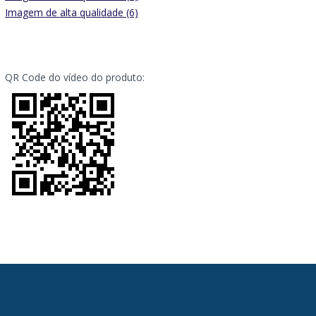
Imagem de alta qualidade (6)
QR Code do vídeo do produto: