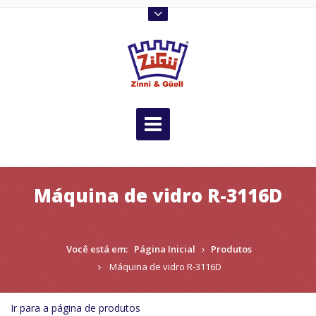
Máquina de vidro R-3116D
Você está em:
Página Inicial
Produtos
Máquina de vidro R-3116D
Ir para a página de produtos