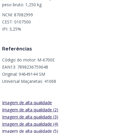
peso bruto: 1,250 kg
NCM: 87082999
CEST: 0107500
IPI: 3,25%
Referências
Código do motor: M-6700E
EAN13: 7898236759648
Original: 94649144 SM
Universal Maçanetas: 41068
Imagem de alta qualidade
Imagem de alta qualidade (2)
Imagem de alta qualidade (3)
Imagem de alta qualidade (4)
Imagem de alta qualidade (5)