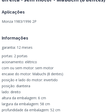
Aplicações
Monza 1983/1996 2P
Informações
garantia: 12 meses
portas: 2 portas
acionamento: elétrico
com ou sem motor: sem motor
encaixe do motor: Mabuchi (8 dentes)
posição e lado do motor: invertido
posição: dianteira
lado: direito
altura da embalagem: 6 cm
largura da embalagem: 58 cm
profundidade da embalagem: 52 cm