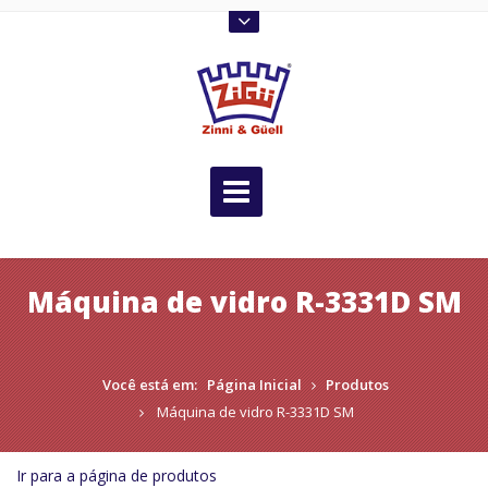
Máquina de vidro R-3331D SM
Você está em:
Página Inicial
Produtos
Máquina de vidro R-3331D SM
Ir para a página de produtos