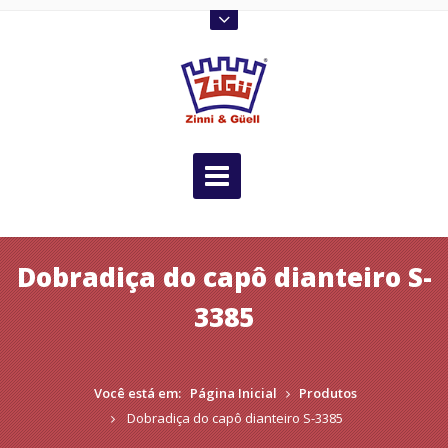
Dobradiça do capô dianteiro S-
3385
Você está em:
Página Inicial
Produtos
Dobradiça do capô dianteiro S-3385