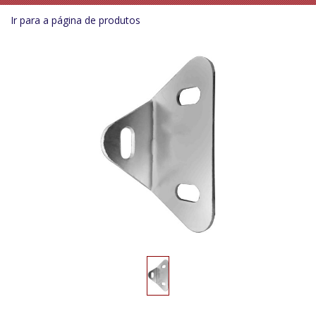
Ir para a página de produtos