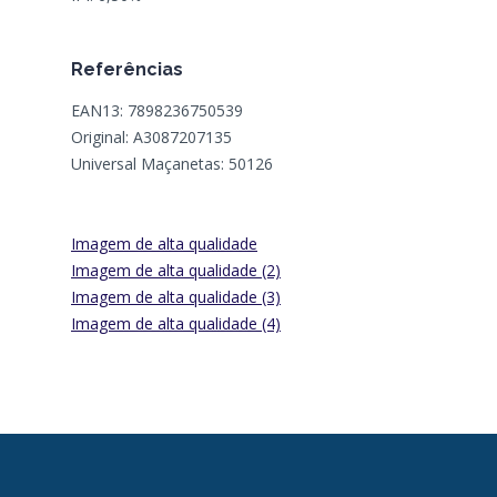
Referências
EAN13: 7898236750539
Original: A3087207135
Universal Maçanetas: 50126
Imagem de alta qualidade
Imagem de alta qualidade (2)
Imagem de alta qualidade (3)
Imagem de alta qualidade (4)