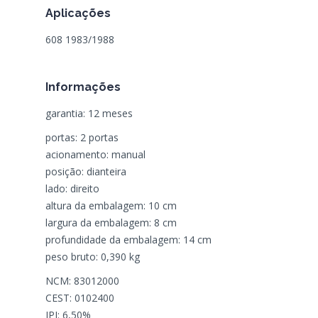
Aplicações
608 1983/1988
Informações
garantia: 12 meses
portas: 2 portas
acionamento: manual
posição: dianteira
lado: direito
altura da embalagem: 10 cm
largura da embalagem: 8 cm
profundidade da embalagem: 14 cm
peso bruto: 0,390 kg
NCM: 83012000
CEST: 0102400
IPI: 6,50%