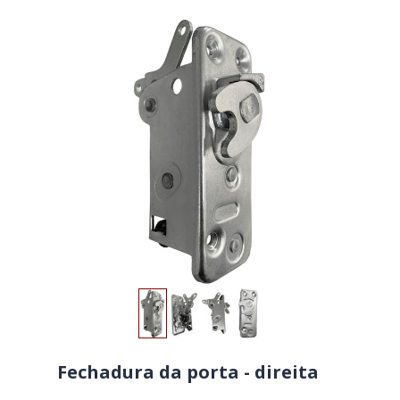
Fechadura da porta - direita